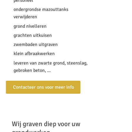
personeel
ondergrondse mazouttanks
verwijderen
grond nivelleren
grachten uitkuisen
zwembaden uitgraven
klein afbraakwerken
leveren van zwarte grond, steenslag,
gebroken beton, ...
Contacteer ons voor meer info
Wij graven diep voor uw