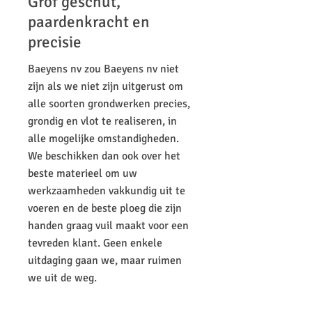
Grof geschut,
paardenkracht en
precisie
Baeyens nv zou Baeyens nv niet
zijn als we niet zijn uitgerust om
alle soorten grondwerken precies,
grondig en vlot te realiseren, in
alle mogelijke omstandigheden.
We beschikken dan ook over het
beste materieel om uw
werkzaamheden vakkundig uit te
voeren en de beste ploeg die zijn
handen graag vuil maakt voor een
tevreden klant. Geen enkele
uitdaging gaan we, maar ruimen
we uit de weg.