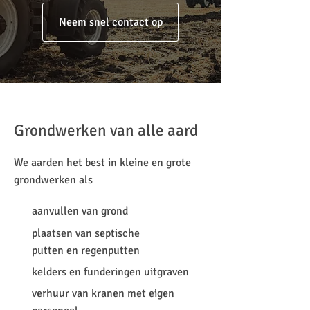
Neem snel contact op
Grondwerken van alle aard
We aarden het best in kleine en grote
grondwerken als
aanvullen van grond
plaatsen van septische
putten en regenputten
kelders en funderingen uitgraven
verhuur van kranen met eigen