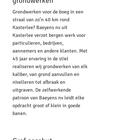
grondwerken
Grondwerken voor de boeg in een
straal van zo’n 40 km rond
Kasterlee? Baeyens nv uit
Kasterlee verzet bergen werk voor
particulieren, bedrijven,
aannemers en andere klanten. Met
45 jaar ervaring in de stiel
realiseren wij grondwerken van elk
kaliber, van grond aanvullen en
nivelleren tot afbraak en
uitgraven. De zelfwerkende
patroon van Baeyens nv leidt elke
opdracht groot of klein in goede
banen.